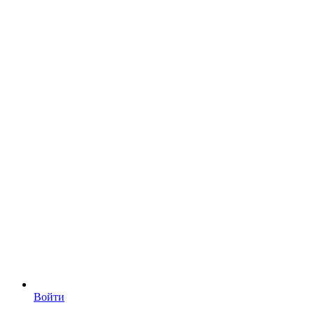
Войти