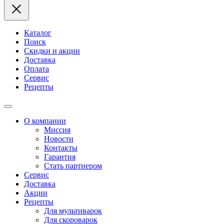
Каталог
Поиск
Скидки и акции
Доставка
Оплата
Сервис
Рецепты
О компании
Миссия
Новости
Контакты
Гарантия
Стать партнером
Сервис
Доставка
Акции
Рецепты
Для мультиварок
Для скороварок