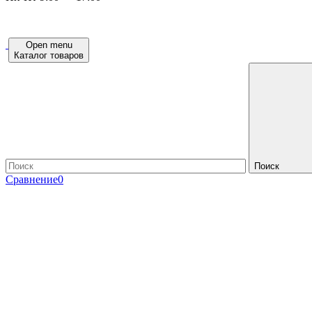
Open menu
Каталог товаров
Поиск
Сравнение
0