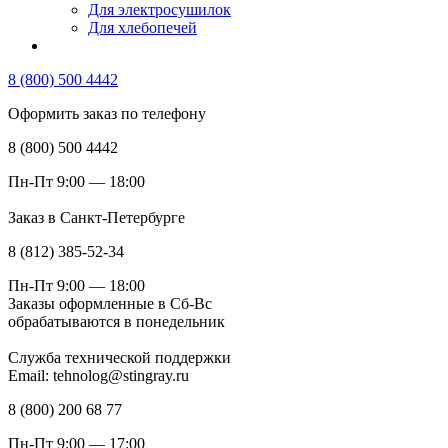
Для электросушилок
Для хлебопечей
8 (800) 500 4442
Оформить заказ по телефону
8 (800) 500 4442
Пн-Пт 9:00 — 18:00
Заказ в Санкт-Петербурге
8 (812) 385-52-34
Пн-Пт 9:00 — 18:00
Заказы оформленные в Сб-Вс
обрабатываются в понедельник
Служба технической поддержки
Email: tehnolog@stingray.ru
8 (800) 200 68 77
Пн-Пт 9:00 — 17:00