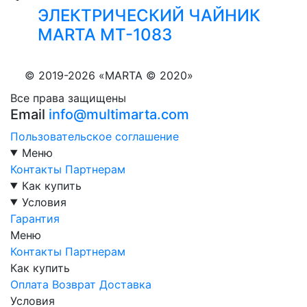
ЭЛЕКТРИЧЕСКИЙ ЧАЙНИК
MARTA MT-1083
© 2019-2026 «MARTA © 2020»
Все права защищены
Email
info@multimarta.com
Пользовательское соглашение
Меню
Контакты
Партнерам
Как купить
Условия
Гарантия
Меню
Контакты
Партнерам
Как купить
Оплата
Возврат
Доставка
Условия