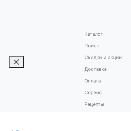
Каталог
Поиск
Скидки и акции
Доставка
Оплата
Сервис
Рецепты