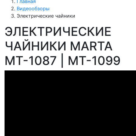
Главная
Видеообзоры
Электрические чайники
ЭЛЕКТРИЧЕСКИЕ
ЧАЙНИКИ MARTA
MT-1087 | MT-1099