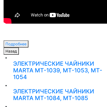
Подробнее
Назад
ЭЛЕКТРИЧЕСКИЕ ЧАЙНИКИ
MARTA MT-1039, MT-1053, MT-
1054
ЭЛЕКТРИЧЕСКИЕ ЧАЙНИКИ
MARTA MT-1084, MT-1085