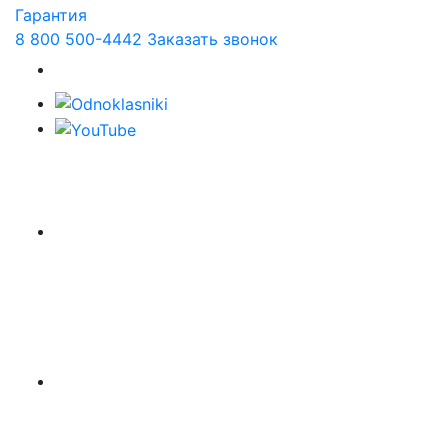
Гарантия
8 800 500-4442
Заказать звонок