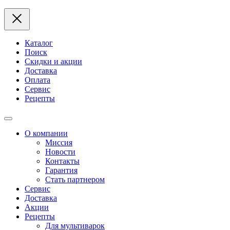
Каталог
Поиск
Скидки и акции
Доставка
Оплата
Сервис
Рецепты
О компании
Миссия
Новости
Контакты
Гарантия
Стать партнером
Сервис
Доставка
Акции
Рецепты
Для мультиварок