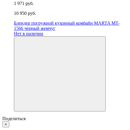
1 971 руб.
10 950 руб.
Блендер погружной кухонный комбайн MARTA MT-
1566 черный жемчуг
Нет в наличии
Поделиться
×