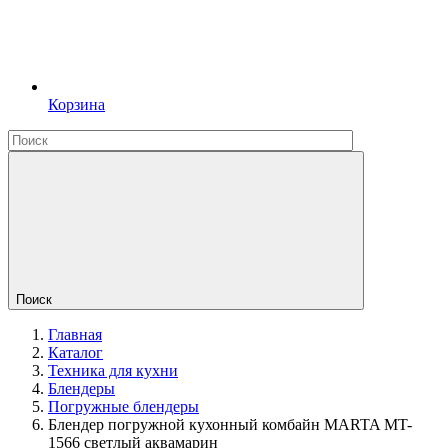
Корзина
Поиск
Главная
Каталог
Техника для кухни
Блендеры
Погружные блендеры
Блендер погружной кухонный комбайн MARTA MT-
1566 светлый аквамарин