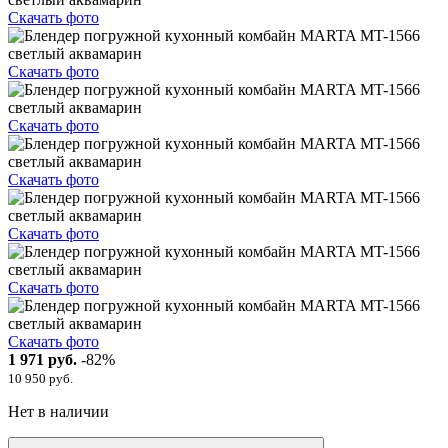
Скачать фото
Скачать фото
Скачать фото
Скачать фото
Скачать фото
Скачать фото
Скачать фото
1 971 руб.
-82%
10 950 руб.
Нет в наличии