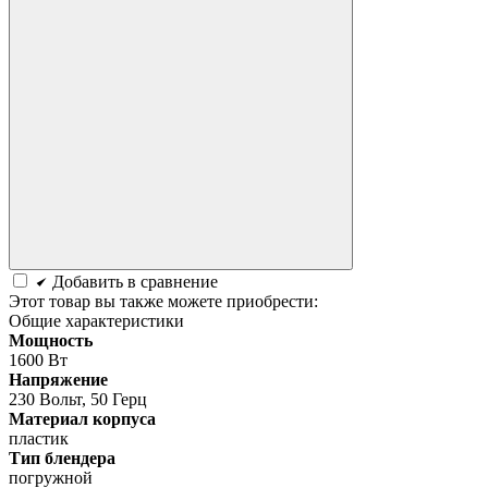
Добавить в сравнение
Этот товар вы также можете приобрести:
Общие характеристики
Мощность
1600 Вт
Напряжение
230 Вольт, 50 Герц
Материал корпуса
пластик
Тип блендера
погружной