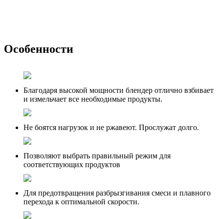
Особенности
Благодаря высокой мощности блендер отлично взбивает
и измельчает все необходимые продукты.
Не боятся нагрузок и не ржавеют. Прослужат долго.
Позволяют выбрать правильный режим для
соответствующих продуктов
Для предотвращения разбрызгивания смеси и плавного
перехода к оптимальной скорости.