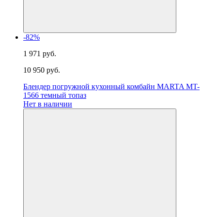
-82%
1 971 руб.
10 950 руб.
Блендер погружной кухонный комбайн MARTA MT-
1566 темный топаз
Нет в наличии