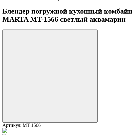
Блендер погружной кухонный комбайн
MARTA MT-1566 светлый аквамарин
Артикул:
MT-1566