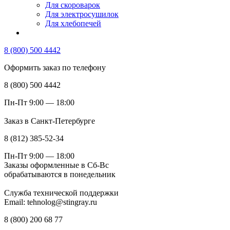
Для скороварок
Для электросушилок
Для хлебопечей
8 (800) 500 4442
Оформить заказ по телефону
8 (800) 500 4442
Пн-Пт 9:00 — 18:00
Заказ в Санкт-Петербурге
8 (812) 385-52-34
Пн-Пт 9:00 — 18:00
Заказы оформленные в Сб-Вс
обрабатываются в понедельник
Служба технической поддержки
Email: tehnolog@stingray.ru
8 (800) 200 68 77