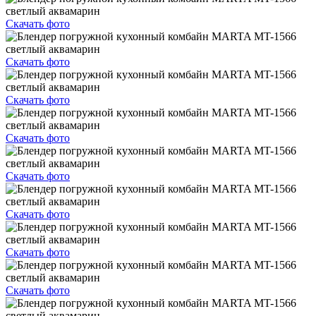
Скачать фото
Скачать фото
Скачать фото
Скачать фото
Скачать фото
Скачать фото
Скачать фото
Скачать фото