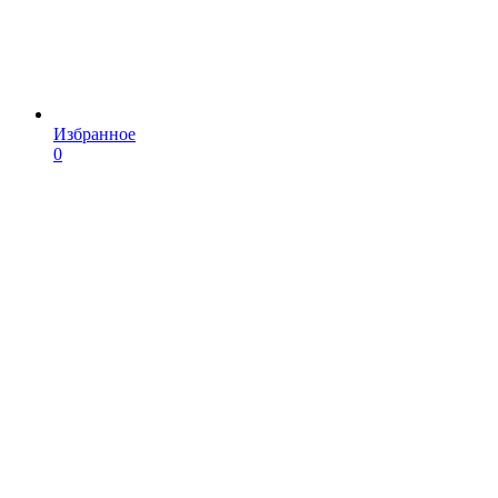
Избранное
0