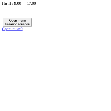
Пн-Пт 9:00 — 17:00
Open menu
Каталог товаров
Сравнение
0