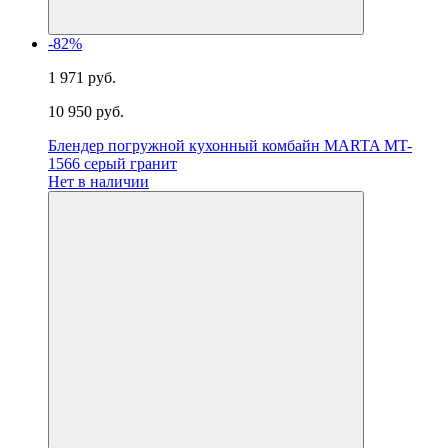
-82%
1 971 руб.
10 950 руб.
Блендер погружной кухонный комбайн MARTA MT-
1566 серый гранит
Нет в наличии