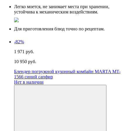
Легко моется, не занимает места при хранении,
устойчива к механическим воздействиям.
Для приготовления блюд точно по рецептам.
-82%
1 971 руб.
10 950 руб.
Блендер погружной кухонный комбайн MARTA MT-
1566 синий сапфир
Нет в наличии