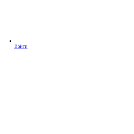
Войти