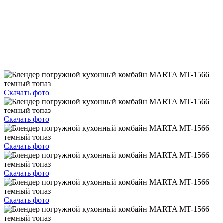
Скачать фото
Скачать фото
Скачать фото
Скачать фото
Скачать фото