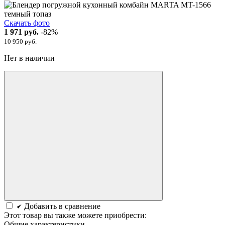
Скачать фото
1 971 руб.
-82%
10 950 руб.
Нет в наличии
Добавить в сравнение
Этот товар вы также можете приобрести:
Общие характеристики