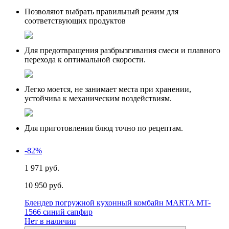
Позволяют выбрать правильный режим для
соответствующих продуктов
Для предотвращения разбрызгивания смеси и плавного
перехода к оптимальной скорости.
Легко моется, не занимает места при хранении,
устойчива к механическим воздействиям.
Для приготовления блюд точно по рецептам.
-82%
1 971 руб.
10 950 руб.
Блендер погружной кухонный комбайн MARTA MT-
1566 синий сапфир
Нет в наличии