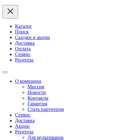
Каталог
Поиск
Скидки и акции
Доставка
Оплата
Сервис
Рецепты
О компании
Миссия
Новости
Контакты
Гарантия
Стать партнером
Сервис
Доставка
Акции
Рецепты
Для мультиварок