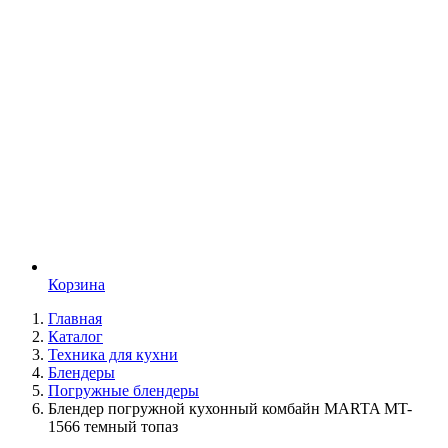
Корзина
Главная
Каталог
Техника для кухни
Блендеры
Погружные блендеры
Блендер погружной кухонный комбайн MARTA MT-
1566 темный топаз