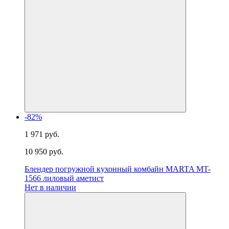
-82%
1 971 руб.
10 950 руб.
Блендер погружной кухонный комбайн MARTA MT-
1566 лиловый аметист
Нет в наличии