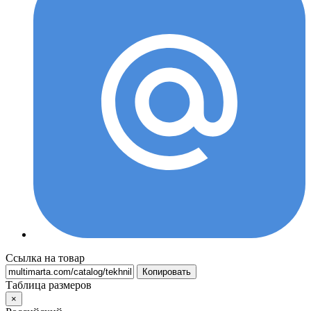
Ссылка на товар
Копировать
Таблица размеров
×