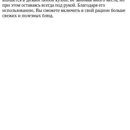
при этом оставаясь всегда под рукой. Благодаря его
использованию, Вы сможете включить в свой рацион больше
свежих и полезных блюд.