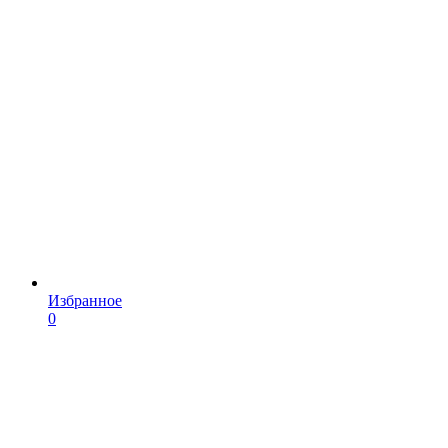
Избранное
0