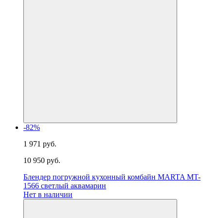
-82%
1 971 руб.
10 950 руб.
Блендер погружной кухонный комбайн MARTA MT-
1566 светлый аквамарин
Нет в наличии