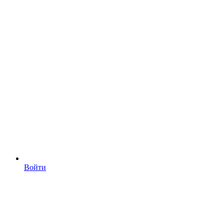
Войти