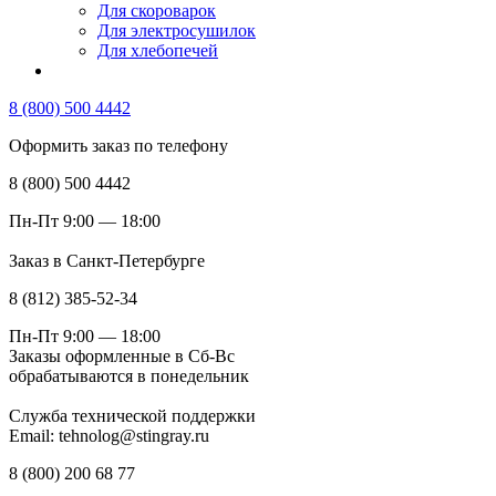
Для скороварок
Для электросушилок
Для хлебопечей
8 (800) 500 4442
Оформить заказ по телефону
8 (800) 500 4442
Пн-Пт 9:00 — 18:00
Заказ в Санкт-Петербурге
8 (812) 385-52-34
Пн-Пт 9:00 — 18:00
Заказы оформленные в Сб-Вс
обрабатываются в понедельник
Служба технической поддержки
Email: tehnolog@stingray.ru
8 (800) 200 68 77