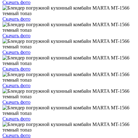
Скачать фото
Скачать фото
Скачать фото
Скачать фото
Скачать фото
Скачать фото
Скачать фото
Скачать фото
Скачать фото