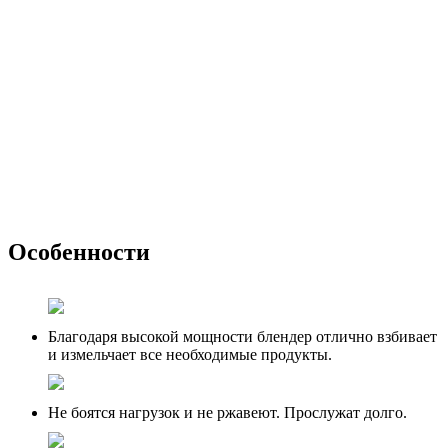
Особенности
Благодаря высокой мощности блендер отлично взбивает
и измельчает все необходимые продукты.
Не боятся нагрузок и не ржавеют. Прослужат долго.