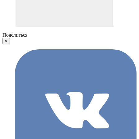
Поделиться
×