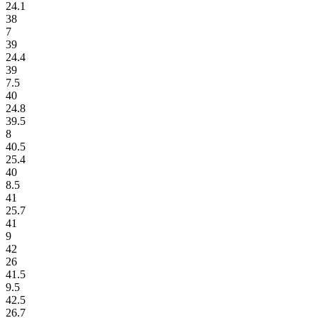
24.1
38
7
39
24.4
39
7.5
40
24.8
39.5
8
40.5
25.4
40
8.5
41
25.7
41
9
42
26
41.5
9.5
42.5
26.7