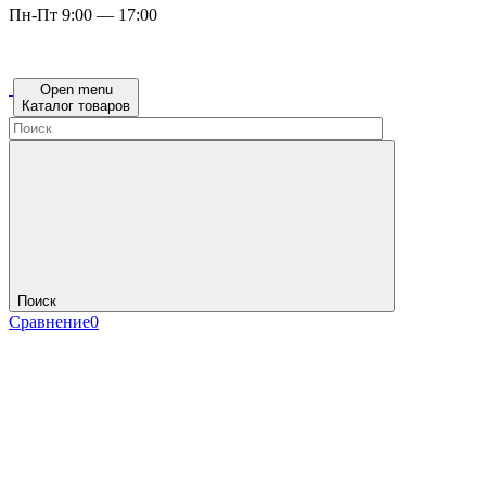
Пн-Пт 9:00 — 17:00
Open menu
Каталог товаров
Поиск
Сравнение
0