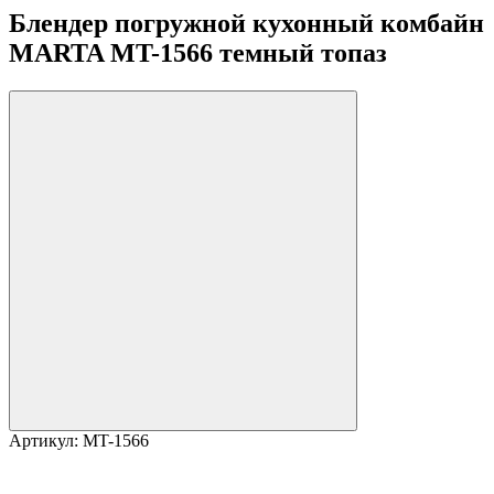
Блендер погружной кухонный комбайн
MARTA MT-1566 темный топаз
Артикул:
MT-1566