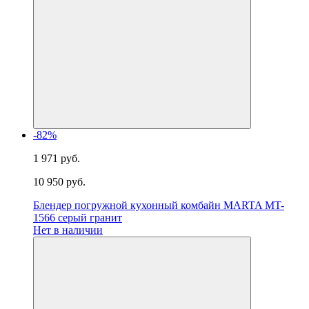
-82%
1 971 руб.
10 950 руб.
Блендер погружной кухонный комбайн MARTA MT-
1566 серый гранит
Нет в наличии