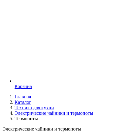
Корзина
Главная
Каталог
Техника для кухни
Электрические чайники и термопоты
Термопоты
Электрические чайники и термопоты