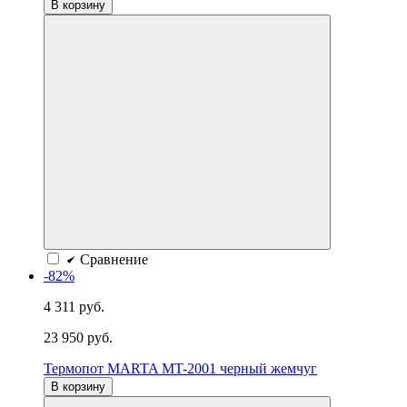
В корзину
Сравнение
-82%
4 311 руб.
23 950 руб.
Термопот MARTA MT-2001 черный жемчуг
В корзину