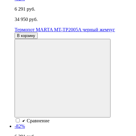
6 291 руб.
34 950 руб.
Термопот MARTA MT-TP2005A черный жемчуг
В корзину
Сравнение
-82%