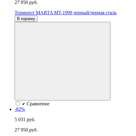
27 950 руб.
Термопот MARTA MT-1999 черный/черная сталь
В корзину
Сравнение
-82%
5 031 руб.
27 950 руб.