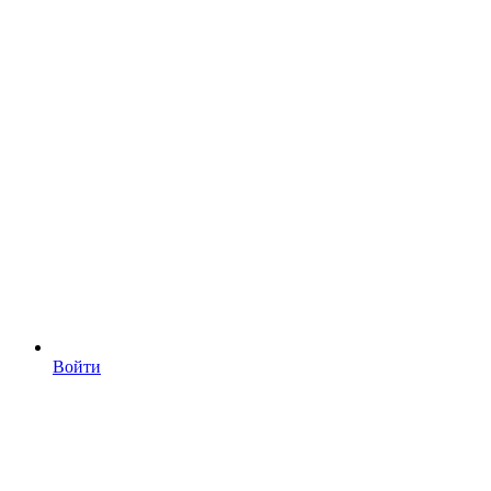
Войти