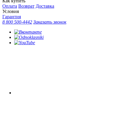
Как купить
Оплата
Возврат
Доставка
Условия
Гарантия
8 800 500-4442
Заказать звонок