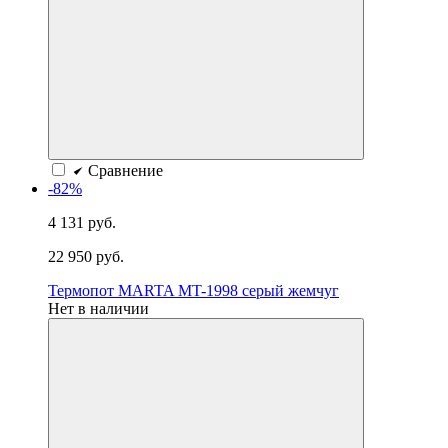
Сравнение
-82%
4 131 руб.
22 950 руб.
Термопот MARTA MT-1998 серый жемчуг
Нет в наличии