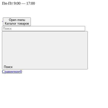
Пн-Пт 9:00 — 17:00
Open menu
Каталог товаров
Поиск
Сравнение
0