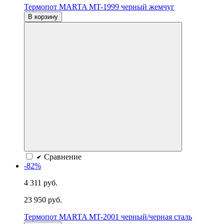
Термопот MARTA MT-1999 черный жемчуг
В корзину
Сравнение
-82%
4 311 руб.
23 950 руб.
Термопот MARTA MT-2001 черный/черная сталь