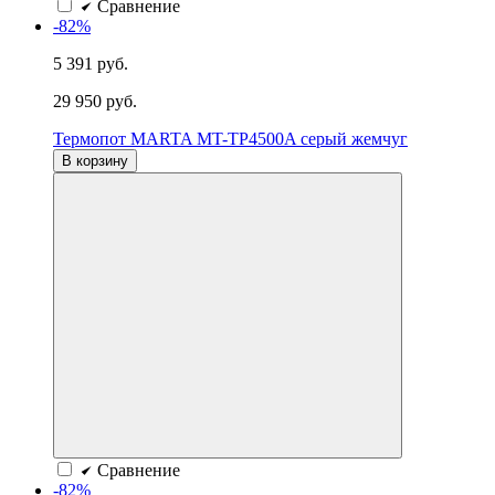
Сравнение
-82%
5 391 руб.
29 950 руб.
Термопот MARTA MT-TP4500A серый жемчуг
В корзину
Сравнение
-82%