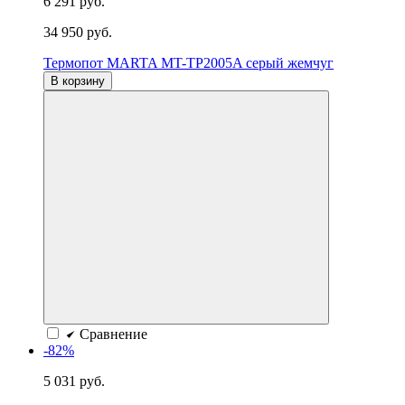
6 291 руб.
34 950 руб.
Термопот MARTA MT-TP2005A серый жемчуг
В корзину
Сравнение
-82%
5 031 руб.