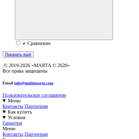
Сравнение
Показать ещё
© 2019-2026 «MARTA © 2020»
Все права защищены
Email
info@multimarta.com
Пользовательское соглашение
Меню
Контакты
Партнерам
Как купить
Условия
Гарантия
Меню
Контакты
Партнерам