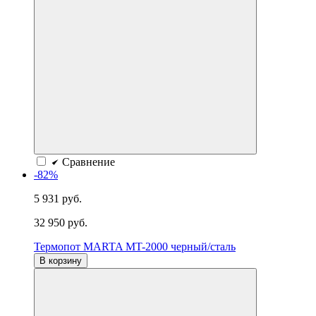
Сравнение
-82%
5 931 руб.
32 950 руб.
Термопот MARTA MT-2000 черный/сталь
В корзину