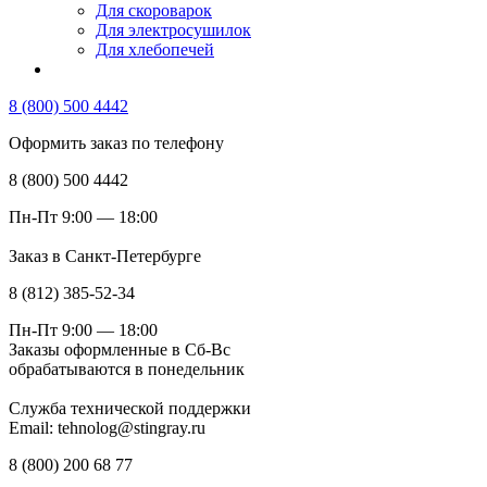
Для скороварок
Для электросушилок
Для хлебопечей
8 (800) 500 4442
Оформить заказ по телефону
8 (800) 500 4442
Пн-Пт 9:00 — 18:00
Заказ в Санкт-Петербурге
8 (812) 385-52-34
Пн-Пт 9:00 — 18:00
Заказы оформленные в Сб-Вс
обрабатываются в понедельник
Служба технической поддержки
Email: tehnolog@stingray.ru
8 (800) 200 68 77