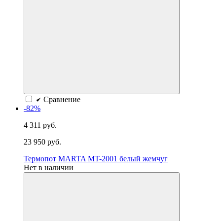
Сравнение
-82%
4 311 руб.
23 950 руб.
Термопот MARTA MT-2001 белый жемчуг
Нет в наличии