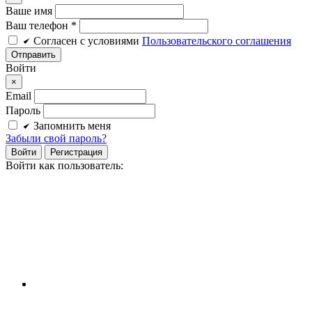
Ваше имя
Ваш телефон *
Cогласен c условиями
Пользовательского соглашения
Войти
×
Email
Пароль
Запомнить меня
Забыли свой пароль?
Войти
Регистрация
Войти как пользователь: