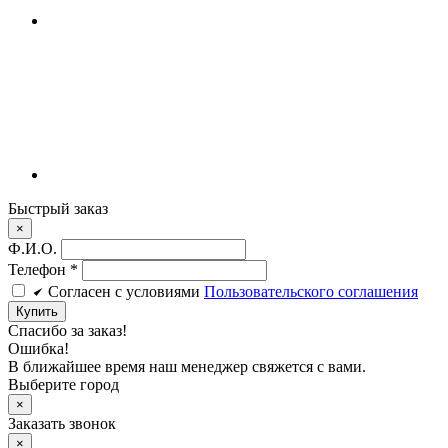
Быстрый заказ
×
Ф.И.О.
Телефон
*
Cогласен c условиями
Пользовательского соглашения
Купить
Спасибо за заказ!
Ошибка!
В ближайшее время наш менеджер свяжется с вами.
Выберите город
×
Заказать звонок
×