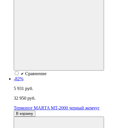
Сравнение
-82%
5 931 руб.
32 950 руб.
Термопот MARTA MT-2000 черный жемчуг
В корзину