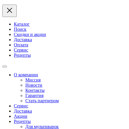
Каталог
Поиск
Скидки и акции
Доставка
Оплата
Сервис
Рецепты
О компании
Миссия
Новости
Контакты
Гарантия
Стать партнером
Сервис
Доставка
Акции
Рецепты
Для мультиварок