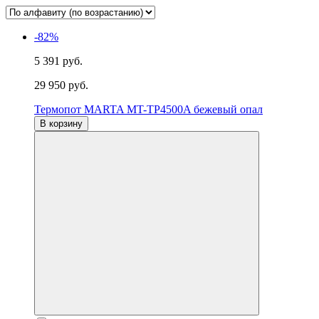
-82%
5 391 руб.
29 950 руб.
Термопот MARTA MT-TP4500A бежевый опал
В корзину