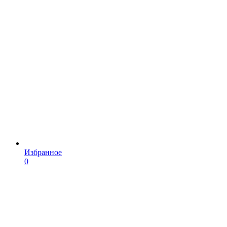
Избранное
0