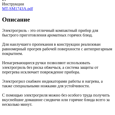
Инструкции
MT-SM1743A.pdf
Описание
Электрогриль - это отличный компактный прибор для
быстрого приготовления ароматных горячих блюд.
Для наилучшего пропекания в конструкции реализован
равномерный прогрев рабочей поверхности с антипригарным
покрытием.
Ненагревающиеся ручки позволяют использовать
электрогриль без риска обжечься, а система защиты от
перегрева исключает повреждение прибора.
Электрогрил снабжен индикаторами работы и нагрева, а
также специальными ножками для устойчивости.
С помощью электрогриля можно без особого труда получить
вкуснейшие домашние сэндвичи или горячие блюда всего за
несколько минут.