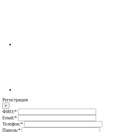
Регистрация
×
ФИО:
*
Email:
*
Телефон:
*
Пароль:
*