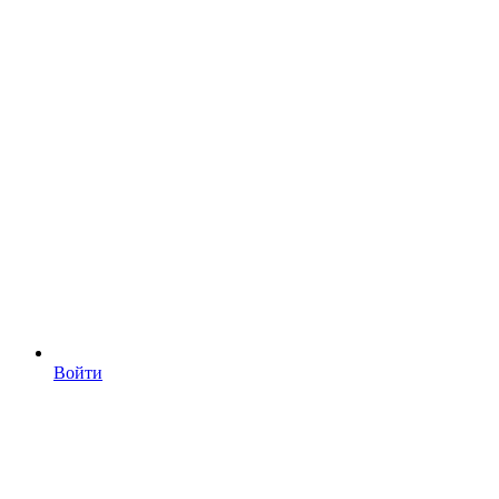
Войти