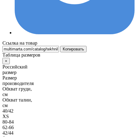
Ссылка на товар
Копировать
Таблица размеров
×
Российский
размер
Размер
производителя
Обхват груди,
см
Обхват талии,
см
40/42
XS
80-84
62-66
42/44