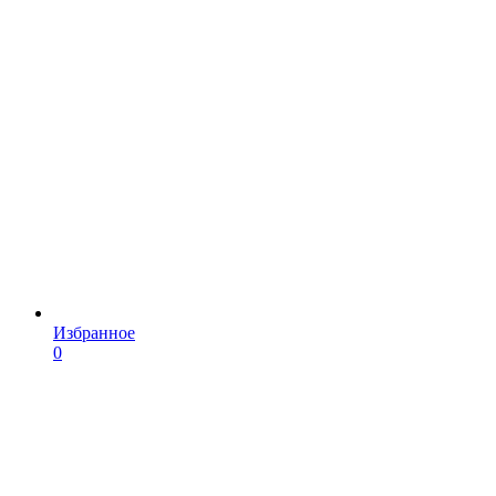
Избранное
0