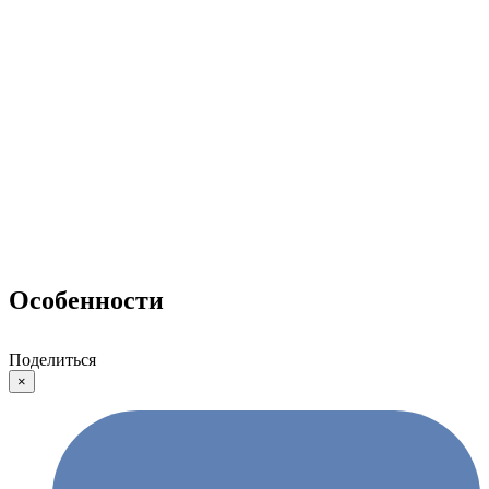
Особенности
Поделиться
×