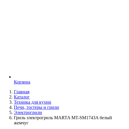
Корзина
Главная
Каталог
Техника для кухни
Печи, тостеры и грили
Электрогрили
Гриль электрогриль MARTA MT-SM1743A белый
жемчуг