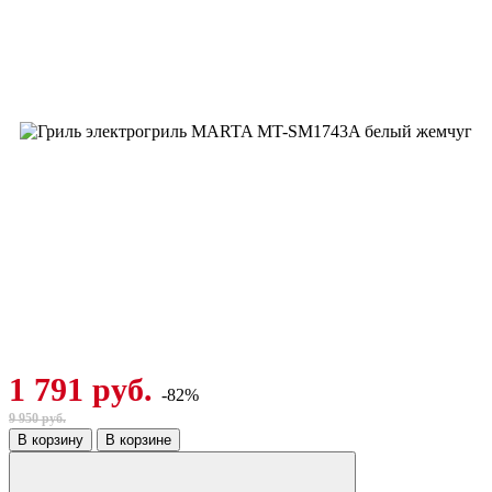
1 791 руб.
-82%
9 950 руб.
В корзину
В корзине