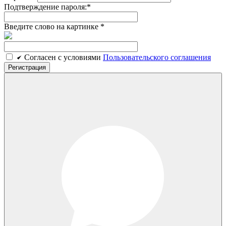
Подтверждение пароля:
*
Введите слово на картинке
*
Cогласен c условиями
Пользовательского соглашения