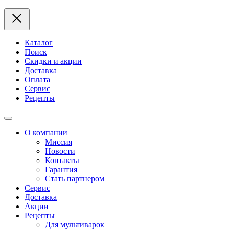
Каталог
Поиск
Скидки и акции
Доставка
Оплата
Сервис
Рецепты
О компании
Миссия
Новости
Контакты
Гарантия
Стать партнером
Сервис
Доставка
Акции
Рецепты
Для мультиварок