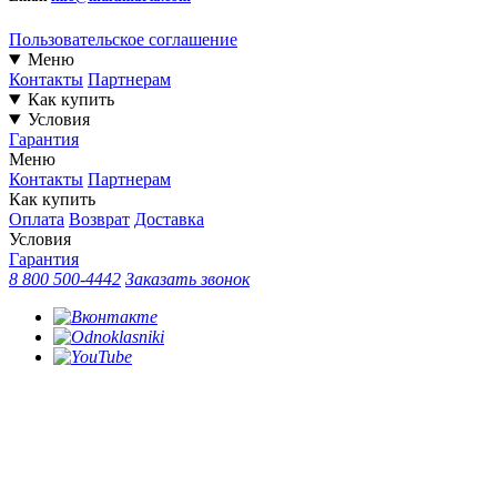
Пользовательское соглашение
Меню
Контакты
Партнерам
Как купить
Условия
Гарантия
Меню
Контакты
Партнерам
Как купить
Оплата
Возврат
Доставка
Условия
Гарантия
8 800 500-4442
Заказать звонок