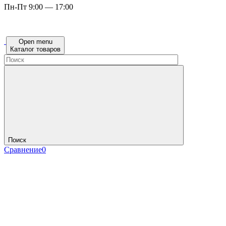
Пн-Пт 9:00 — 17:00
Open menu
Каталог товаров
Поиск
Сравнение
0