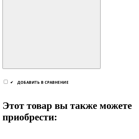
ДОБАВИТЬ В СРАВНЕНИЕ
Этот товар вы также можете
приобрести: