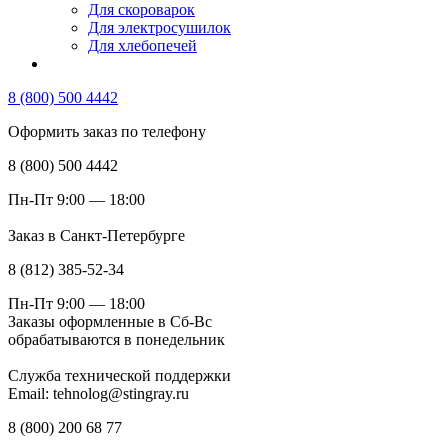
Для скороварок
Для электросушилок
Для хлебопечей
8 (800) 500 4442
Оформить заказ по телефону
8 (800) 500 4442
Пн-Пт 9:00 — 18:00
Заказ в Санкт-Петербурге
8 (812) 385-52-34
Пн-Пт 9:00 — 18:00
Заказы оформленные в Сб-Вс
обрабатываются в понедельник
Служба технической поддержки
Email: tehnolog@stingray.ru
8 (800) 200 68 77