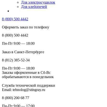
Для электросушилок
Для хлебопечей
8 (800) 500 4442
Оформить заказ по телефону
8 (800) 500 4442
Пн-Пт 9:00 — 18:00
Заказ в Санкт-Петербурге
8 (812) 385-52-34
Пн-Пт 9:00 — 18:00
Заказы оформленные в Сб-Вс
обрабатываются в понедельник
Служба технической поддержки
Email: tehnolog@stingray.ru
8 (800) 200 68 77
Пн-Пт 9:00 — 17:00