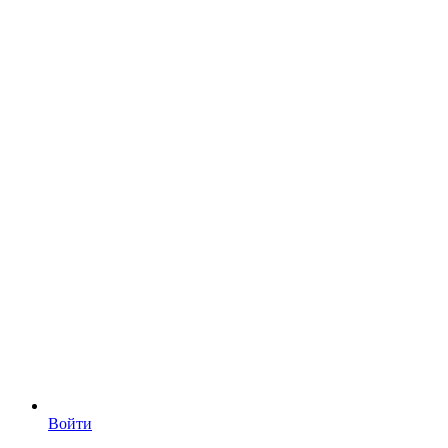
Войти