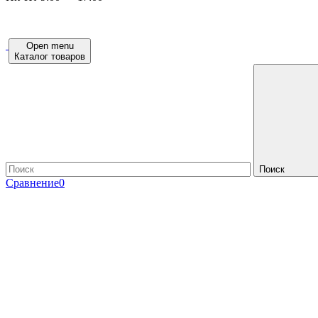
Open menu
Каталог товаров
Поиск
Сравнение
0