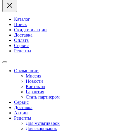
Каталог
Поиск
Скидки и акции
Доставка
Оплата
Сервис
Рецепты
О компании
Миссия
Новости
Контакты
Гарантия
Стать партнером
Сервис
Доставка
Акции
Рецепты
Для мультиварок
Для скороварок