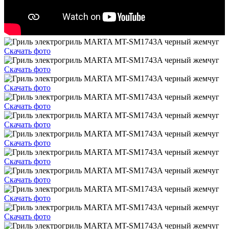
Скачать фото
Скачать фото
Скачать фото
Скачать фото
Скачать фото
Скачать фото
Скачать фото
Скачать фото
Скачать фото
Скачать фото