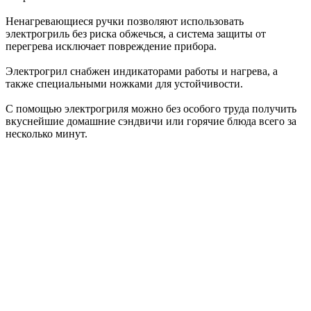
Ненагревающиеся ручки позволяют использовать
электрогриль без риска обжечься, а система защиты от
перегрева исключает повреждение прибора.
Электрогрил снабжен индикаторами работы и нагрева, а
также специальными ножками для устойчивости.
С помощью электрогриля можно без особого труда получить
вкуснейшие домашние сэндвичи или горячие блюда всего за
несколько минут.