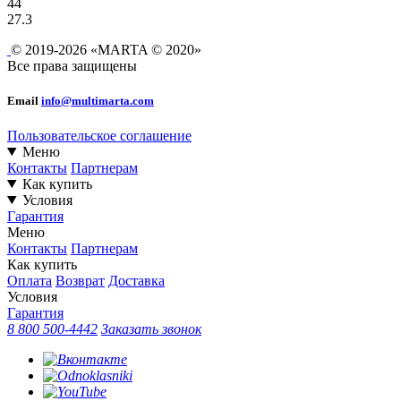
44
27.3
© 2019-2026 «MARTA © 2020»
Все права защищены
Email
info@multimarta.com
Пользовательское соглашение
Меню
Контакты
Партнерам
Как купить
Условия
Гарантия
Меню
Контакты
Партнерам
Как купить
Оплата
Возврат
Доставка
Условия
Гарантия
8 800 500-4442
Заказать звонок