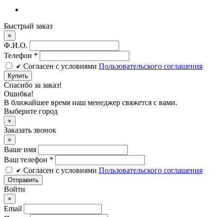
Быстрый заказ
×
Ф.И.О.
Телефон
*
Cогласен c условиями
Пользовательского соглашения
Купить
Спасибо за заказ!
Ошибка!
В ближайшее время наш менеджер свяжется с вами.
Выберите город
×
Заказать звонок
×
Ваше имя
Ваш телефон *
Cогласен c условиями
Пользовательского соглашения
Войти
×
Email