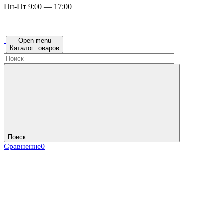
Пн-Пт 9:00 — 17:00
Open menu
Каталог товаров
Поиск
Сравнение
0