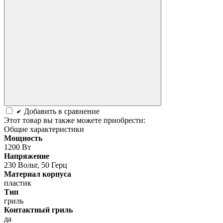
Добавить в сравнение
Этот товар вы также можете приобрести:
Общие характеристики
Мощность
1200 Вт
Напряжение
230 Вольт, 50 Герц
Материал корпуса
пластик
Тип
гриль
Контактный гриль
да