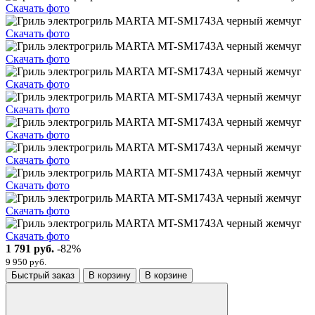
Скачать фото
Скачать фото
Скачать фото
Скачать фото
Скачать фото
Скачать фото
Скачать фото
Скачать фото
Скачать фото
Скачать фото
1 791 руб.
-82%
9 950 руб.
Быстрый заказ
В корзину
В корзине