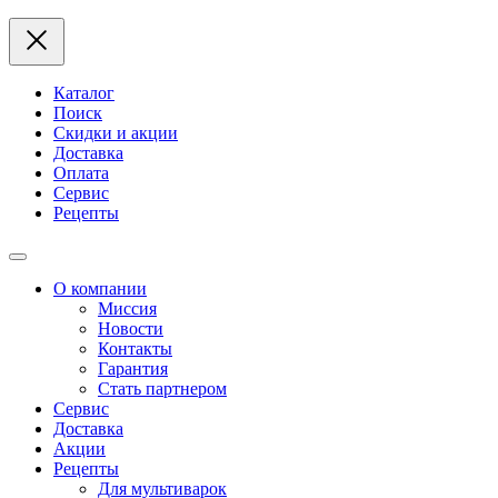
Каталог
Поиск
Скидки и акции
Доставка
Оплата
Сервис
Рецепты
О компании
Миссия
Новости
Контакты
Гарантия
Стать партнером
Сервис
Доставка
Акции
Рецепты
Для мультиварок