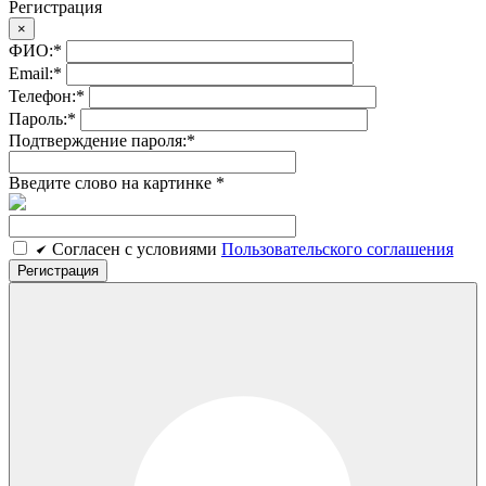
Регистрация
×
ФИО:
*
Email:
*
Телефон:
*
Пароль:
*
Подтверждение пароля:
*
Введите слово на картинке
*
Cогласен c условиями
Пользовательского соглашения