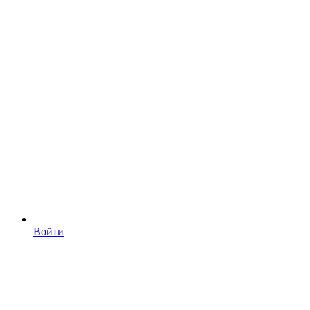
Войти