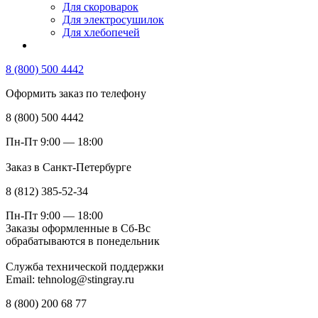
Для скороварок
Для электросушилок
Для хлебопечей
8 (800) 500 4442
Оформить заказ по телефону
8 (800) 500 4442
Пн-Пт 9:00 — 18:00
Заказ в Санкт-Петербурге
8 (812) 385-52-34
Пн-Пт 9:00 — 18:00
Заказы оформленные в Сб-Вс
обрабатываются в понедельник
Служба технической поддержки
Email: tehnolog@stingray.ru
8 (800) 200 68 77