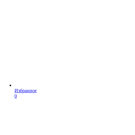
Избранное
0