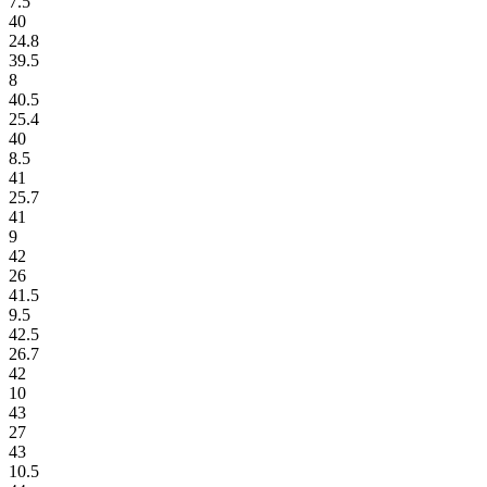
7.5
40
24.8
39.5
8
40.5
25.4
40
8.5
41
25.7
41
9
42
26
41.5
9.5
42.5
26.7
42
10
43
27
43
10.5