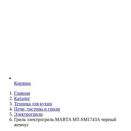
Корзина
Главная
Каталог
Техника для кухни
Печи, тостеры и грили
Электрогрили
Гриль электрогриль MARTA MT-SM1743A черный
жемчуг