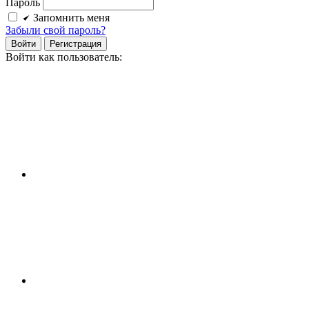
Пароль
Запомнить меня
Забыли свой пароль?
Войти
Регистрация
Войти как пользователь: