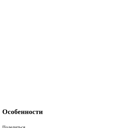
Особенности
Поделиться