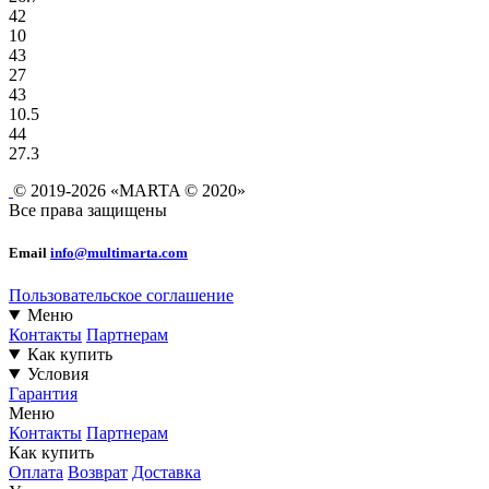
42
10
43
27
43
10.5
44
27.3
© 2019-2026 «MARTA © 2020»
Все права защищены
Email
info@multimarta.com
Пользовательское соглашение
Меню
Контакты
Партнерам
Как купить
Условия
Гарантия
Меню
Контакты
Партнерам
Как купить
Оплата
Возврат
Доставка