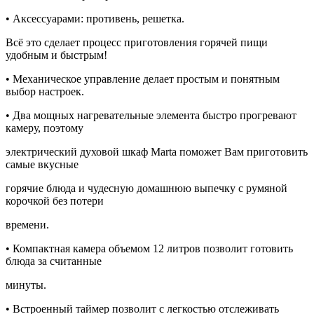
• Аксессуарами: противень, решетка.
Всё это сделает процесс приготовления горячей пищи
удобным и быстрым!
• Механическое управление делает простым и понятным
выбор настроек.
• Два мощных нагревательные элемента быстро прогревают
камеру, поэтому
электрический духовой шкаф Marta поможет Вам приготовить
самые вкусные
горячие блюда и чудесную домашнюю выпечку с румяной
корочкой без потери
времени.
• Компактная камера объемом 12 литров позволит готовить
блюда за считанные
минуты.
• Встроенный таймер позволит с легкостью отслеживать