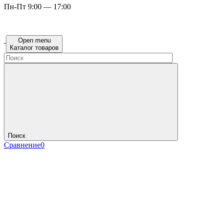
Пн-Пт 9:00 — 17:00
Open menu
Каталог товаров
Поиск
Сравнение
0