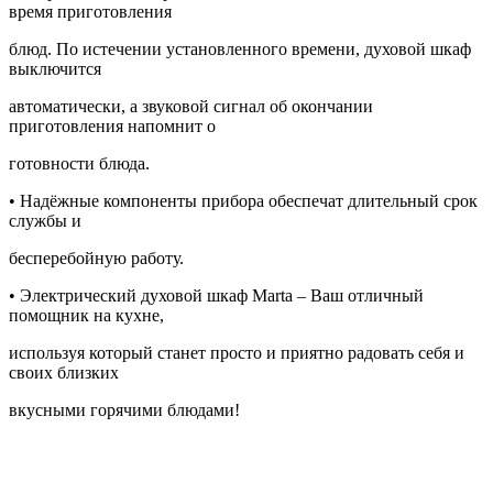
время приготовления
блюд. По истечении установленного времени, духовой шкаф
выключится
автоматически, а звуковой сигнал об окончании
приготовления напомнит о
готовности блюда.
• Надёжные компоненты прибора обеспечат длительный срок
службы и
бесперебойную работу.
• Электрический духовой шкаф Marta – Ваш отличный
помощник на кухне,
используя который станет просто и приятно радовать себя и
своих близких
вкусными горячими блюдами!