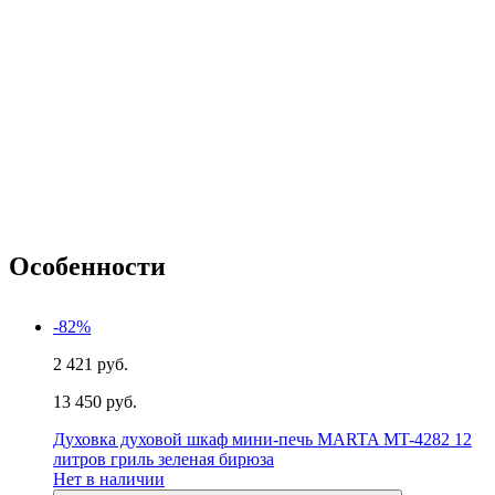
Особенности
-82%
2 421 руб.
13 450 руб.
Духовка духовой шкаф мини-печь MARTA MT-4282 12
литров гриль зеленая бирюза
Нет в наличии