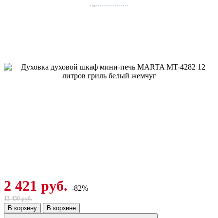
2 421 руб.
-82%
13 450 руб.
В корзину
В корзине