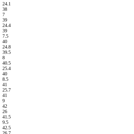
24.1
38
7
39
24.4
39
7.5
40
24.8
39.5
8
40.5
25.4
40
8.5
41
25.7
41
9
42
26
41.5
9.5
42.5
26.7