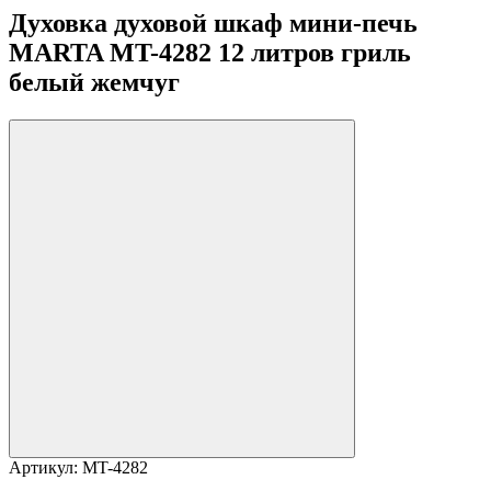
Духовка духовой шкаф мини-печь
MARTA MT-4282 12 литров гриль
белый жемчуг
Артикул:
MT-4282