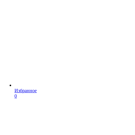
Избранное
0