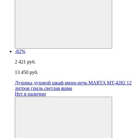
-82%
2 421 руб.
13 450 руб.
Духовка духовой шкаф мини-печь MARTA MT-4282 12
литров гриль светлая яшма
Нет в наличии