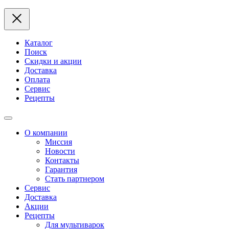
Каталог
Поиск
Скидки и акции
Доставка
Оплата
Сервис
Рецепты
О компании
Миссия
Новости
Контакты
Гарантия
Стать партнером
Сервис
Доставка
Акции
Рецепты
Для мультиварок