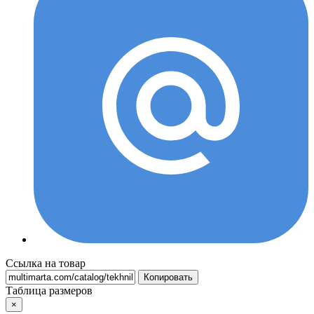
Ссылка на товар
Копировать
Таблица размеров
×