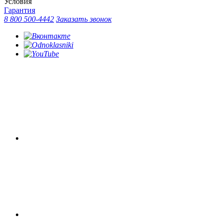
Условия
Гарантия
8 800 500-4442
Заказать звонок