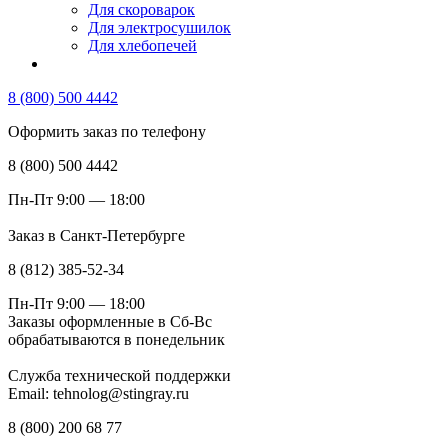
Для скороварок
Для электросушилок
Для хлебопечей
8 (800) 500 4442
Оформить заказ по телефону
8 (800) 500 4442
Пн-Пт 9:00 — 18:00
Заказ в Санкт-Петербурге
8 (812) 385-52-34
Пн-Пт 9:00 — 18:00
Заказы оформленные в Сб-Вс
обрабатываются в понедельник
Служба технической поддержки
Email: tehnolog@stingray.ru
8 (800) 200 68 77