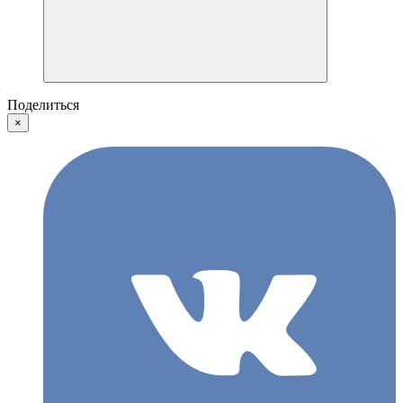
Поделиться
×