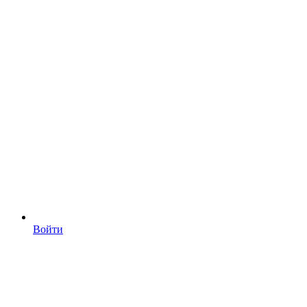
Войти