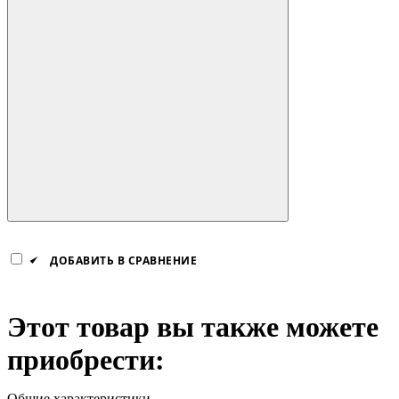
ДОБАВИТЬ В СРАВНЕНИЕ
Этот товар вы также можете
приобрести:
Общие характеристики