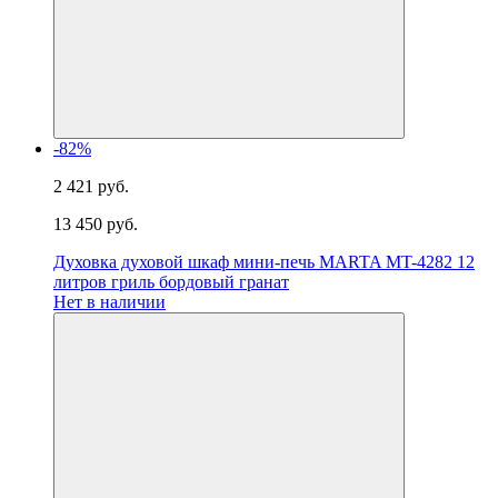
-82%
2 421 руб.
13 450 руб.
Духовка духовой шкаф мини-печь MARTA MT-4282 12
литров гриль бордовый гранат
Нет в наличии