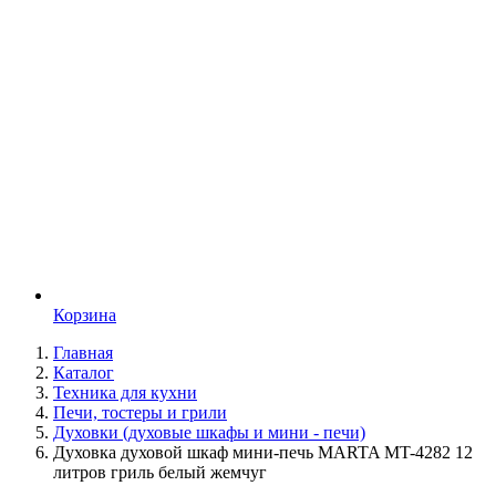
Корзина
Главная
Каталог
Техника для кухни
Печи, тостеры и грили
Духовки (духовые шкафы и мини - печи)
Духовка духовой шкаф мини-печь MARTA MT-4282 12
литров гриль белый жемчуг