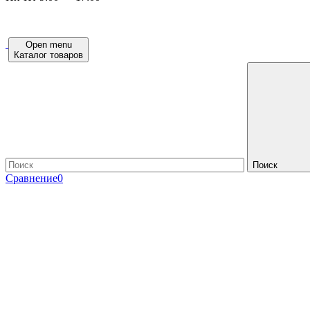
Open menu
Каталог товаров
Поиск
Сравнение
0