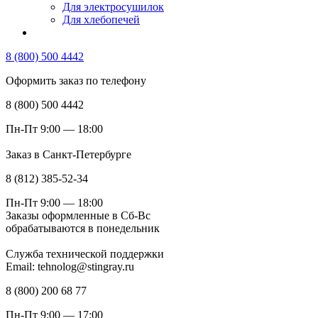
Для электросушилок
Для хлебопечей
8 (800) 500 4442
Оформить заказ по телефону
8 (800) 500 4442
Пн-Пт 9:00 — 18:00
Заказ в Санкт-Петербурге
8 (812) 385-52-34
Пн-Пт 9:00 — 18:00
Заказы оформленные в Сб-Вс
обрабатываются в понедельник
Служба технической поддержки
Email: tehnolog@stingray.ru
8 (800) 200 68 77
Пн-Пт 9:00 — 17:00