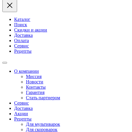
Каталог
Поиск
Скидки и акции
Доставка
Оплата
Сервис
Рецепты
О компании
Миссия
Новости
Контакты
Гарантия
Стать партнером
Сервис
Доставка
Акции
Рецепты
Для мультиварок
Для скороварок