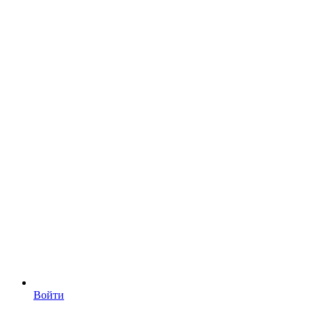
Войти