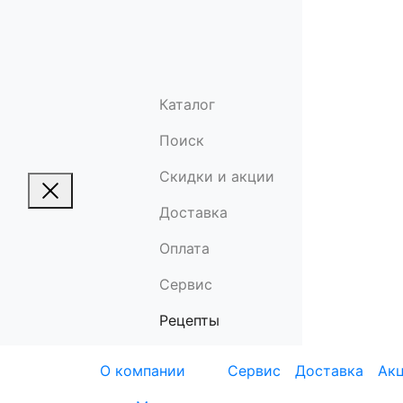
Каталог
Поиск
Скидки и акции
Доставка
Оплата
Сервис
Рецепты
О компании
Сервис
Доставка
Ак