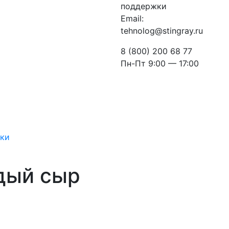
поддержки
Email:
tehnolog@stingray.ru
8 (800) 200 68 77
Пн-Пт 9:00 — 17:00
рки
дый сыр