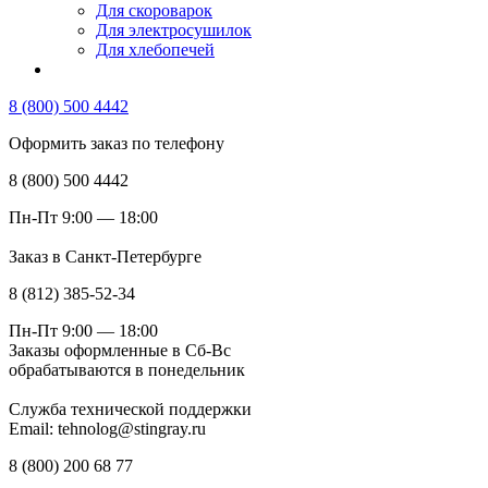
Для скороварок
Для электросушилок
Для хлебопечей
8 (800) 500 4442
Оформить заказ по телефону
8 (800) 500 4442
Пн-Пт 9:00 — 18:00
Заказ в Санкт-Петербурге
8 (812) 385-52-34
Пн-Пт 9:00 — 18:00
Заказы оформленные в Сб-Вс
обрабатываются в понедельник
Служба технической поддержки
Email: tehnolog@stingray.ru
8 (800) 200 68 77