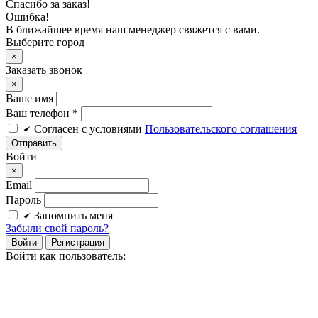
Спасибо за заказ!
Ошибка!
В ближайшее время наш менеджер свяжется с вами.
Выберите город
×
Заказать звонок
×
Ваше имя
Ваш телефон *
Cогласен c условиями
Пользовательского соглашения
Войти
×
Email
Пароль
Запомнить меня
Забыли свой пароль?
Войти
Регистрация
Войти как пользователь: