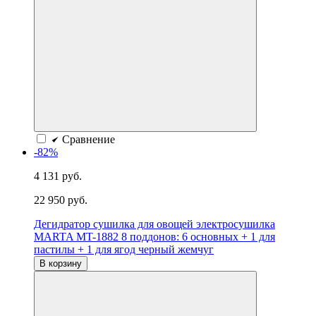
Сравнение
-82%
4 131 руб.
22 950 руб.
Дегидратор сушилка для овощей электросушилка
MARTA MT-1882 8 поддонов: 6 основных + 1 для
пастилы + 1 для ягод черный жемчуг
В корзину