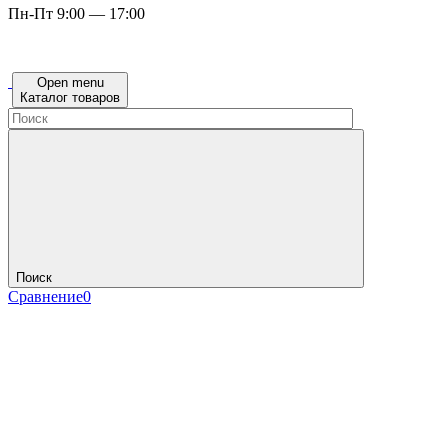
Пн-Пт 9:00 — 17:00
Open menu
Каталог товаров
Поиск
Сравнение
0