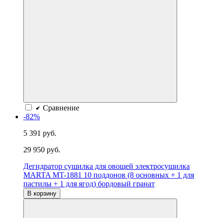
Сравнение
-82%
5 391 руб.
29 950 руб.
Дегидратор сушилка для овощей электросушилка
MARTA MT-1881 10 поддонов (8 основных + 1 для
пастилы + 1 для ягод) бордовый гранат
В корзину