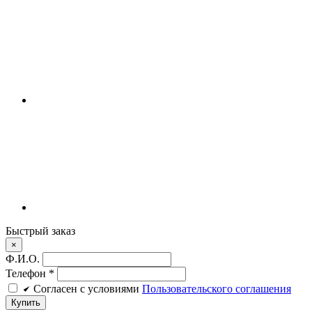
Быстрый заказ
×
Ф.И.О.
Телефон
*
Cогласен c условиями
Пользовательского соглашения
Купить