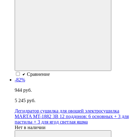
Сравнение
-82%
944 руб.
5 245 руб.
Дегидратор сушилка для овощей электросушилка
MARTA MT-1882 3B 12 поддонов: 6 основных + 3 для
пастилы + 3 для ягод светлая яшма
Нет в наличии