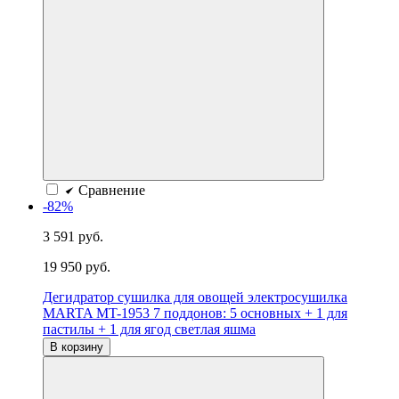
Сравнение
-82%
3 591 руб.
19 950 руб.
Дегидратор сушилка для овощей электросушилка
MARTA MT-1953 7 поддонов: 5 основных + 1 для
пастилы + 1 для ягод светлая яшма
В корзину