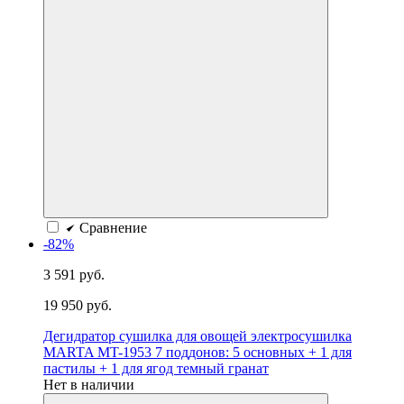
Сравнение
-82%
3 591 руб.
19 950 руб.
Дегидратор сушилка для овощей электросушилка
MARTA MT-1953 7 поддонов: 5 основных + 1 для
пастилы + 1 для ягод темный гранат
Нет в наличии