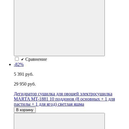
Сравнение
-82%
5 391 руб.
29 950 руб.
Дегидратор сушилка для овощей электросушилка
MARTA MT-1881 10 поддонов (8 основных + 1 для
пастилы + 1 для ягод) светлая яшма
В корзину