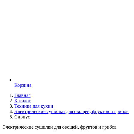
Корзина
Главная
Каталог
Техника для кухни
Электрические сушилки для овощей, фруктов и грибов
Сириус
Электрические сушилки для овощей, фруктов и грибов