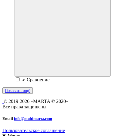
Сравнение
Показать ещё
© 2019-2026 «MARTA © 2020»
Все права защищены
Email
info@multimarta.com
Пользовательское соглашение
Меню