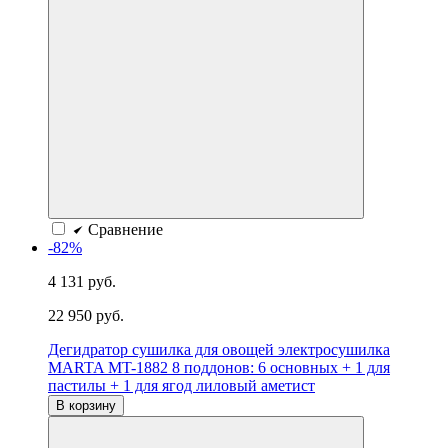
Сравнение
-82%
4 131 руб.
22 950 руб.
Дегидратор сушилка для овощей электросушилка
MARTA MT-1882 8 поддонов: 6 основных + 1 для
пастилы + 1 для ягод лиловый аметист
В корзину