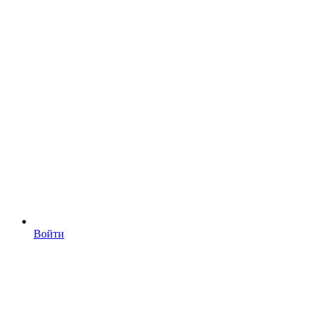
Войти