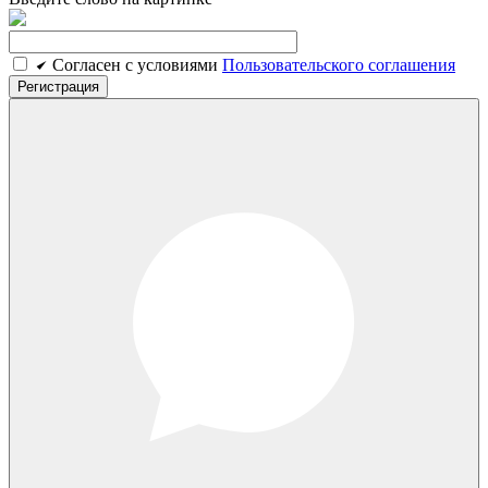
Cогласен c условиями
Пользовательского соглашения