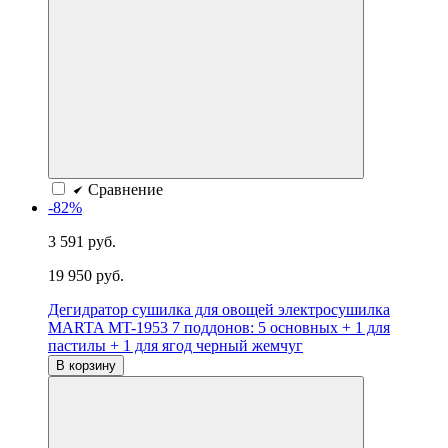
Сравнение
-82%
3 591 руб.
19 950 руб.
Дегидратор сушилка для овощей электросушилка
MARTA MT-1953 7 поддонов: 5 основных + 1 для
пастилы + 1 для ягод черный жемчуг
В корзину