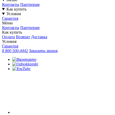
Контакты
Партнерам
Как купить
Условия
Гарантия
Меню
Контакты
Партнерам
Как купить
Оплата
Возврат
Доставка
Условия
Гарантия
8 800 500-4442
Заказать звонок