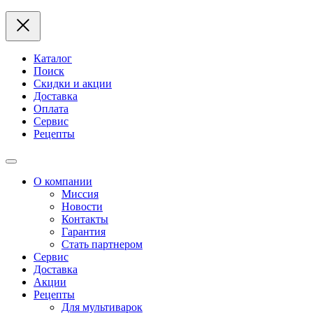
Каталог
Поиск
Скидки и акции
Доставка
Оплата
Сервис
Рецепты
О компании
Миссия
Новости
Контакты
Гарантия
Стать партнером
Сервис
Доставка
Акции
Рецепты
Для мультиварок