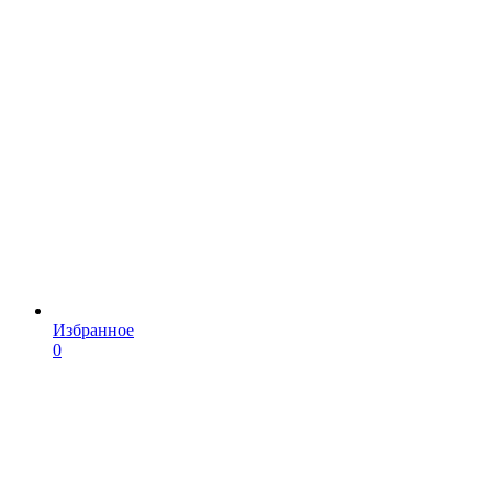
Избранное
0