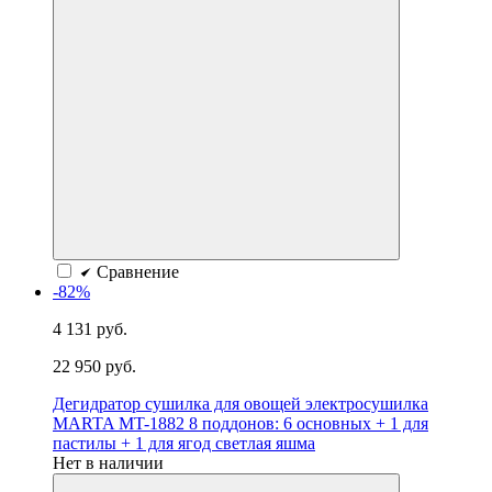
Сравнение
-82%
4 131 руб.
22 950 руб.
Дегидратор сушилка для овощей электросушилка
MARTA MT-1882 8 поддонов: 6 основных + 1 для
пастилы + 1 для ягод светлая яшма
Нет в наличии