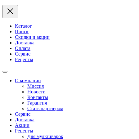
Каталог
Поиск
Скидки и акции
Доставка
Оплата
Сервис
Рецепты
О компании
Миссия
Новости
Контакты
Гарантия
Стать партнером
Сервис
Доставка
Акции
Рецепты
Для мультиварок