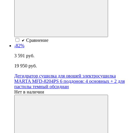
Сравнение
-82%
3 591 руб.
19 950 руб.
Дегидратор сушилка для овощей электросушилка
MARTA MFD-8204PS 6 поддонов: 4 основных + 2 для
пастилы темный обсидиан
Нет в наличии