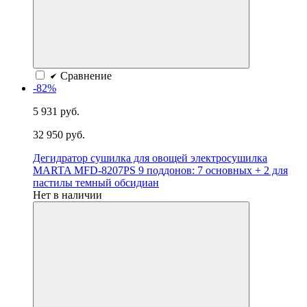
Сравнение
-82%
5 931 руб.
32 950 руб.
Дегидратор сушилка для овощей электросушилка
MARTA MFD-8207PS 9 поддонов: 7 основных + 2 для
пастилы темный обсидиан
Нет в наличии