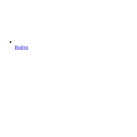
Войти