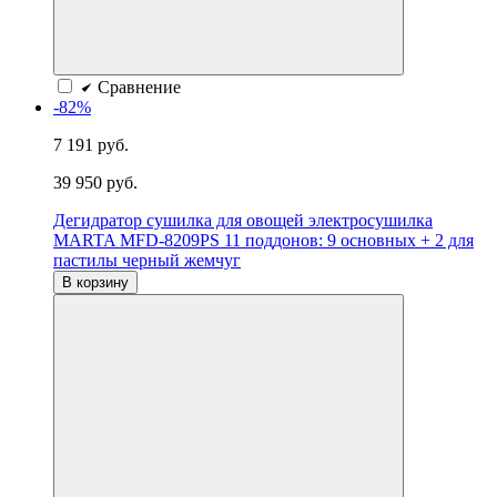
Сравнение
-82%
7 191 руб.
39 950 руб.
Дегидратор сушилка для овощей электросушилка
MARTA MFD-8209PS 11 поддонов: 9 основных + 2 для
пастилы черный жемчуг
В корзину