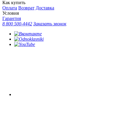
Как купить
Оплата
Возврат
Доставка
Условия
Гарантия
8 800 500-4442
Заказать звонок