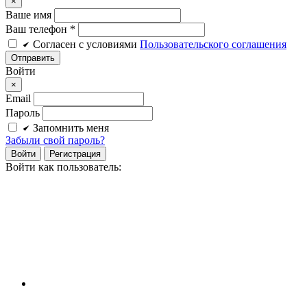
×
Ваше имя
Ваш телефон *
Cогласен c условиями
Пользовательского соглашения
Войти
×
Email
Пароль
Запомнить меня
Забыли свой пароль?
Войти
Регистрация
Войти как пользователь: