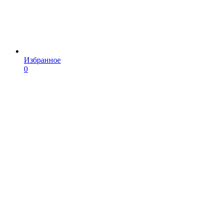
Избранное
0