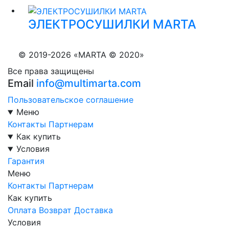
ЭЛЕКТРОСУШИЛКИ MARTA
© 2019-2026 «MARTA © 2020»
Все права защищены
Email
info@multimarta.com
Пользовательское соглашение
Меню
Контакты
Партнерам
Как купить
Условия
Гарантия
Меню
Контакты
Партнерам
Как купить
Оплата
Возврат
Доставка
Условия