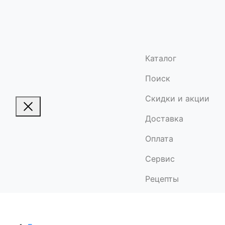
Каталог
Поиск
Скидки и акции
Доставка
Оплата
Сервис
Рецепты