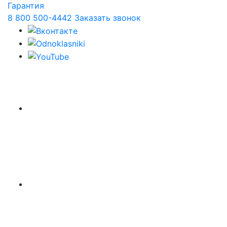
Гарантия
8 800 500-4442
Заказать звонок