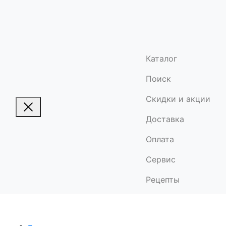
Каталог
Поиск
Скидки и акции
Доставка
Оплата
Сервис
Рецепты