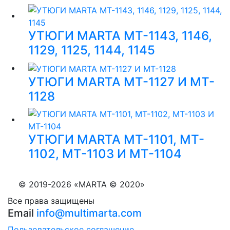
УТЮГИ MARTA MT-1143, 1146,
1129, 1125, 1144, 1145
УТЮГИ MARTA MT-1127 И MT-
1128
УТЮГИ MARTA MT-1101, MT-
1102, MT-1103 И MT-1104
© 2019-2026 «MARTA © 2020»
Все права защищены
Email
info@multimarta.com
Пользовательское соглашение