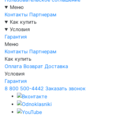
Меню
Контакты
Партнерам
Как купить
Условия
Гарантия
Меню
Контакты
Партнерам
Как купить
Оплата
Возврат
Доставка
Условия
Гарантия
8 800 500-4442
Заказать звонок